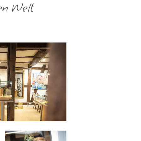
en Welt