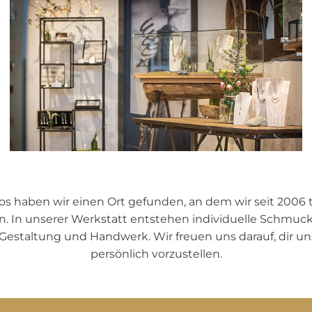
s haben wir einen Ort gefunden, an dem wir seit 2006 
ben. In unserer Werkstatt entstehen individuelle Schmu
estaltung und Handwerk. Wir freuen uns darauf, dir un
persönlich vorzustellen.