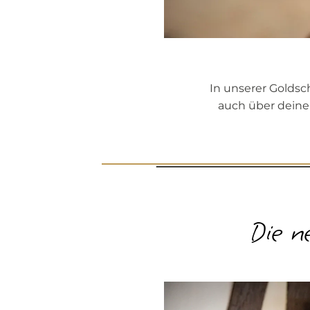
In unserer Goldsc
auch über deine
Die ne