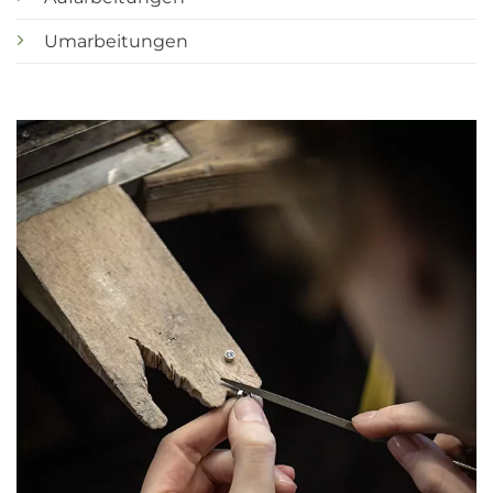
Umarbeitungen