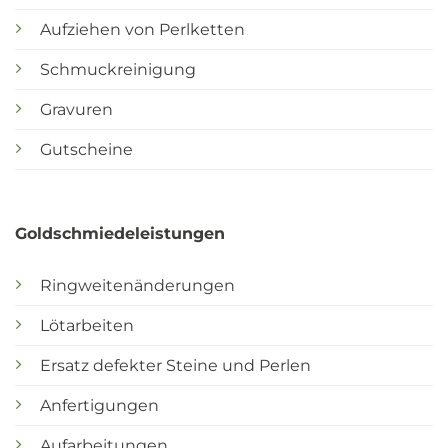
Aufziehen von Perlketten
Schmuckreinigung
Gravuren
Gutscheine
Goldschmiedeleistungen
Ringweitenänderungen
Lötarbeiten
Ersatz defekter Steine und Perlen
Anfertigungen
Aufarbeitungen