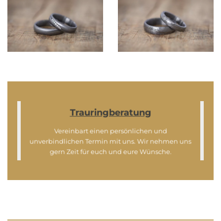
Trauringberatung
Vereinbart einen persönlichen und
unverbindlichen Termin mit uns. Wir nehmen uns
gern Zeit für euch und eure Wünsche.