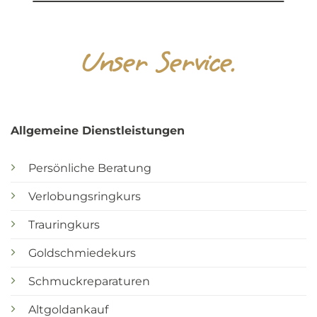
Unser Service.
Allgemeine Dienstleistungen
Persönliche Beratung
Verlobungsringkurs
Trauringkurs
Goldschmiedekurs
Schmuckreparaturen
Altgoldankauf