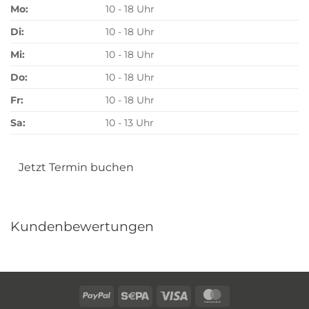
Mo:
10 - 18 Uhr
Di:
10 - 18 Uhr
Mi:
10 - 18 Uhr
Do:
10 - 18 Uhr
Fr:
10 - 18 Uhr
Sa:
10 - 13 Uhr
Jetzt Termin buchen
Kundenbewertungen
PayPal
Sepa
Visa
MasterCard