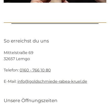
So erreichst du uns
Mittelstraße 69
32657 Lemgo
Telefon:
0160 - 766 10 80
E-Mail:
info@goldschmiede-rabea-kruel.de
Unsere Öffnungszeiten