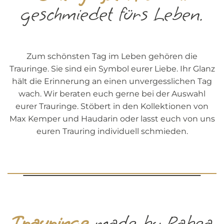
geschmiedet fürs Leben.
Zum schönsten Tag im Leben gehören die
Trauringe. Sie sind ein Symbol eurer Liebe. Ihr Glanz
hält die Erinnerung an einen unvergesslichen Tag
wach. Wir beraten euch gerne bei der Auswahl
eurer Trauringe. Stöbert in den Kollektionen von
Max Kemper und Haudarin oder lasst euch von uns
euren Trauring individuell schmieden.
Trauringe
made by Rabea