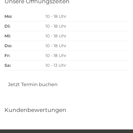
Unsere Öffnungszeiten
Mo:
10 - 18 Uhr
Di:
10 - 18 Uhr
Mi:
10 - 18 Uhr
Do:
10 - 18 Uhr
Fr:
10 - 18 Uhr
Sa:
10 - 13 Uhr
Jetzt Termin buchen
Kundenbewertungen