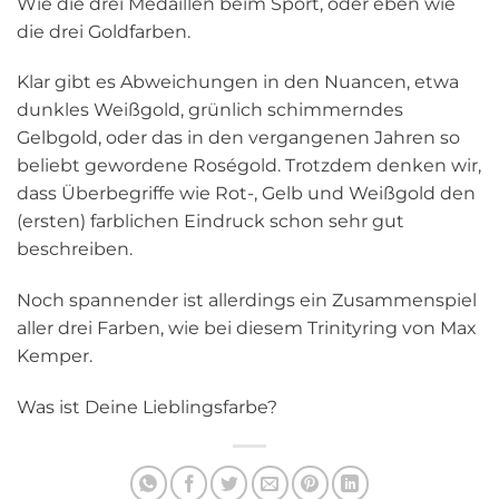
Wie die drei Medaillen beim Sport, oder eben wie
die drei Goldfarben.
Klar gibt es Abweichungen in den Nuancen, etwa
dunkles Weißgold, grünlich schimmerndes
Gelbgold, oder das in den vergangenen Jahren so
beliebt gewordene Roségold. Trotzdem denken wir,
dass Überbegriffe wie Rot-, Gelb und Weißgold den
(ersten) farblichen Eindruck schon sehr gut
beschreiben.
Noch spannender ist allerdings ein Zusammenspiel
aller drei Farben, wie bei diesem Trinityring von Max
Kemper.
Was ist Deine Lieblingsfarbe?