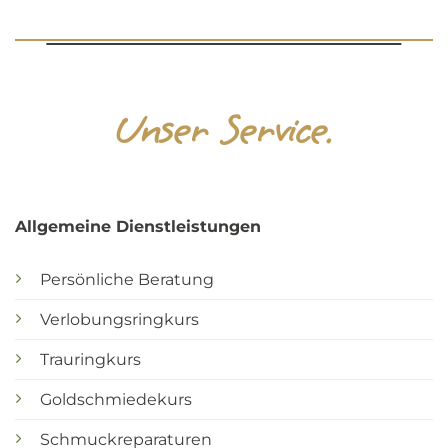
Unser Service.
Allgemeine Dienstleistungen
Persönliche Beratung
Verlobungsringkurs
Trauringkurs
Goldschmiedekurs
Schmuckreparaturen