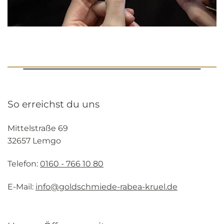
So erreichst du uns
Mittelstraße 69
32657 Lemgo
Telefon:
0160 - 766 10 80
E-Mail:
info@goldschmiede-rabea-kruel.de