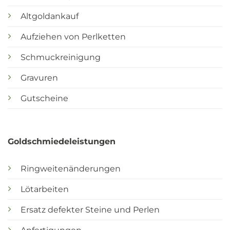
Altgoldankauf
Aufziehen von Perlketten
Schmuckreinigung
Gravuren
Gutscheine
Goldschmiedeleistungen
Ringweitenänderungen
Lötarbeiten
Ersatz defekter Steine und Perlen