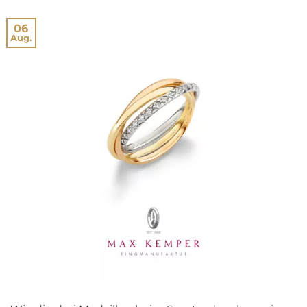
06
Aug.