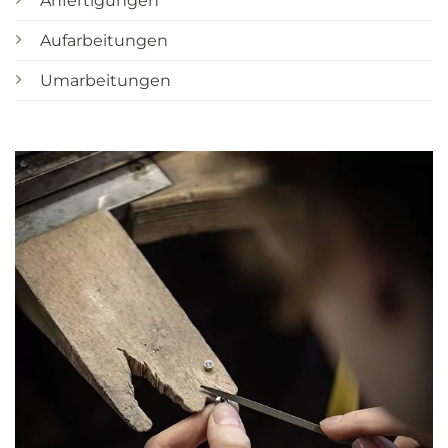
Anfertigungen
Aufarbeitungen
Umarbeitungen