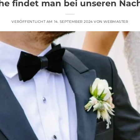
he findet man bei unseren Nac
VERÖFFENTLICHT AM
14. SEPTEMBER 2024
VON
WEBMASTER