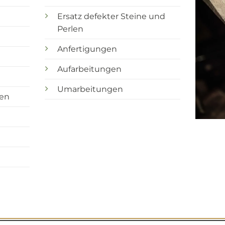
Ersatz defekter Steine und
Perlen
Anfertigungen
Aufarbeitungen
Umarbeitungen
ten