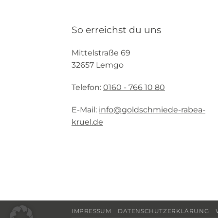
So erreichst du uns
Mittelstraße 69
32657 Lemgo
Telefon:
0160 - 766 10 80
E-Mail:
info@goldschmiede-rabea-
kruel.de
IMPRESSUM
DATENSCHUTZERKLÄRUNG