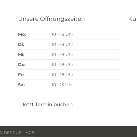
Unsere Öffnungszeiten
Ku
Mo:
10 - 18 Uhr
Di:
10 - 18 Uhr
Mi:
10 - 18 Uhr
Do:
10 - 18 Uhr
Fr:
10 - 18 Uhr
Sa:
10 - 13 Uhr
Jetzt Termin buchen
WIDERRUF
AGB