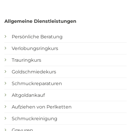
Allgemeine Dienstleistungen
Persönliche Beratung
Verlobungsringkurs
Trauringkurs
Goldschmiedekurs
Schmuckreparaturen
Altgoldankauf
Aufziehen von Perlketten
Schmuckreinigung
Gravuren