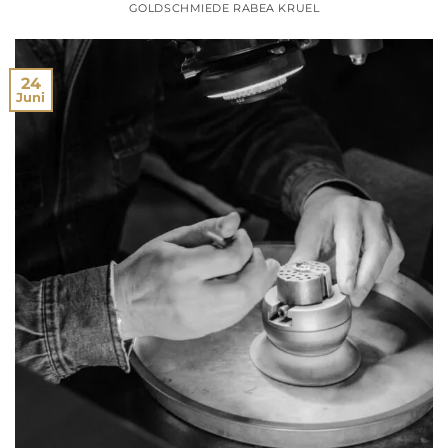
GOLDSCHMIEDE RABEA KRUEL
24
Juni