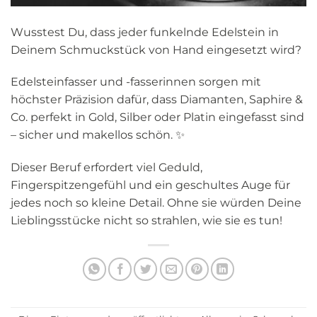
Wusstest Du, dass jeder funkelnde Edelstein in
Deinem Schmuckstück von Hand eingesetzt wird?
Edelsteinfasser und -fasserinnen sorgen mit
höchster Präzision dafür, dass Diamanten, Saphire &
Co. perfekt in Gold, Silber oder Platin eingefasst sind
– sicher und makellos schön. ✨
Dieser Beruf erfordert viel Geduld,
Fingerspitzengefühl und ein geschultes Auge für
jedes noch so kleine Detail. Ohne sie würden Deine
Lieblingsstücke nicht so strahlen, wie sie es tun!