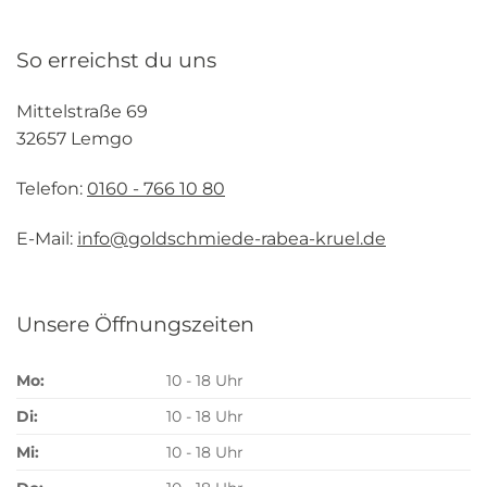
So erreichst du uns
Mittelstraße 69
32657 Lemgo
Telefon:
0160 - 766 10 80
E-Mail:
info@goldschmiede-rabea-kruel.de
Unsere Öffnungszeiten
Mo:
10 - 18 Uhr
Di:
10 - 18 Uhr
Mi:
10 - 18 Uhr