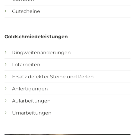
Gutscheine
Goldschmiedeleistungen
Ringweitenänderungen
Lötarbeiten
Ersatz defekter Steine und Perlen
Anfertigungen
Aufarbeitungen
Umarbeitungen